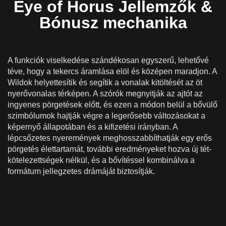
Eye of Horus Jellemzők &
Bónusz mechanika
A funkciók viselkedése szándékosan egyszerű, lehetővé
téve, hogy a tekercs áramlása elöl és középen maradjon. A
Wildok helyettesítik és segítik a vonalak kitöltését az öt
nyerővonalas térképen. A szórók megnyitják az ajtót az
ingyenes pörgetések előtt, és ezen a módon belül a bővülő
szimbólumok hajtják végre a legerősebb változásokat a
képernyő állapotában és a kifizetési irányban. A
lépcsőzetes nyeremények meghosszabbíthatják egy erős
pörgetés élettartamát, további eredményeket hozva új tét-
kötelezettségek nélkül, és a bővítéssel kombinálva a
formátum jellegzetes drámáját biztosítják.