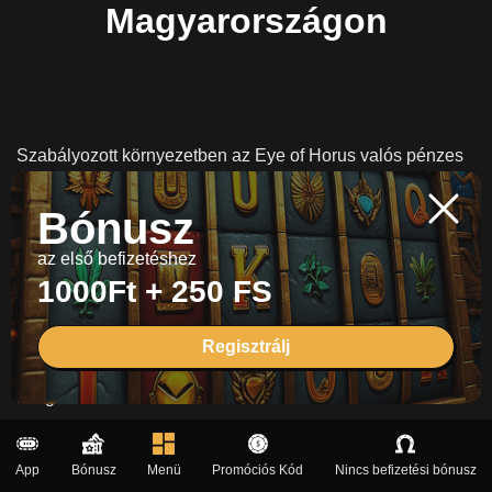
Magyarországon
Szabályozott környezetben az Eye of Horus valós pénzes
élménye konzisztens mechanikával, RTP-vel és az
eszközök közötti volatilitással működik. A kulcsfontosságú
Bónusz
döntések a tét Ft-ban történő kiválasztásán, a munkamenet
ütemezésén és a varianciaszintekkel való kényelemen
az első befizetéshez
alapulnak. A paraméterek beállítása után a fókusz átválthat
1000Ft + 250 FS
a vadak, a szórások és a bővülő szimbólumok
kölcsönhatásának nyomon követésére az öt nyerővonalas
Regisztrálj
térképen, valamint annak felismerésére, hogy egy
pörgetésszakasz mikor érlelődik megérettnek egy
lélegzetvételre.
Ha Magyarországon licencelt platformokon keresztül
érhető el, a fiókbiztonság, az ellenőrzött kifizetések és a
App
Bónusz
Menü
Promóciós Kód
Nincs befizetési bónusz
felelős szerencsejáték-eszközök stabil környezetet