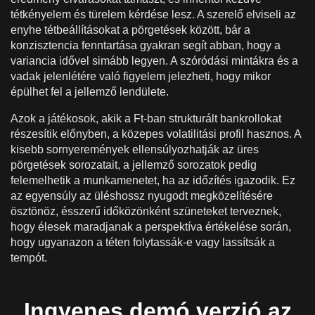
tétkényelem és türelem kérdése lesz. A szerelő elviseli az
enyhe tétbeállításokat a pörgetések között, bár a
konzisztencia fenntartása gyakran segít abban, hogy a
variancia idővel simább legyen. A szóródási mintákra és a
vadak jelenlétére való figyelem jelezheti, hogy mikor
épülhet fel a jellemző lendülete.
Azok a játékosok, akik a Ft-ban strukturált bankrollokat
részesítik előnyben, a közepes volatilitási profil hasznos. A
kisebb sornyeremények ellensúlyozhatják az üres
pörgetések sorozatait, a jellemző sorozatok pedig
felemelhetik a munkamenetet, ha az időzítés igazodik. Ez
az egyensúly az üléshossz nyugodt megközelítésére
ösztönöz, ésszerű időközönként szüneteket terveznek,
hogy élesek maradjanak a perspektíva értékelése során,
hogy ugyanazon a téten folytassák-e vagy lassítsák a
tempót.
Ingyenes demó verzió az