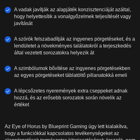
A vadak javítják az alapjáték konzisztenciáját azáltal,
hogy helyettesítik a vonalgyőzelmek teljesítését vagy
javítását
A szórók felszabadítják az ingyenes pörgetéseket, és a
lendületet a növekményes találatokról a terjeszkedés
által vezetett sorozatokra helyezik át
A szimbólumok bővítése az ingyenes pörgetésekben
az egyes pörgetéseket táblatöltő pillanatokká emeli
A lépcsőzetes nyeremények extra cseppeket adnak
hozzá, és az erősebb sorozatok során növelik az
értéket
Az Eye of Horus by Blueprint Gaming úgy lett kialakítva,
hogy a funkciókkal kapcsolatos tevékenységeket az