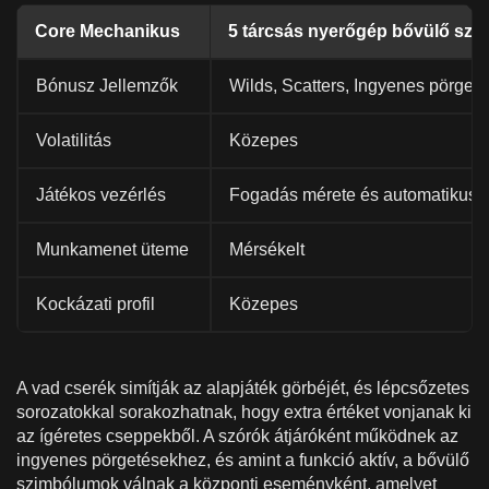
Core Mechanikus
5 tárcsás nyerőgép bővülő sz
Bónusz Jellemzők
Wilds, Scatters, Ingyenes pörge
Volatilitás
Közepes
Játékos vezérlés
Fogadás mérete és automatikus l
Munkamenet üteme
Mérsékelt
Kockázati profil
Közepes
A vad cserék simítják az alapjáték görbéjét, és lépcsőzetes
sorozatokkal sorakozhatnak, hogy extra értéket vonjanak ki
az ígéretes cseppekből. A szórók átjáróként működnek az
ingyenes pörgetésekhez, és amint a funkció aktív, a bővülő
szimbólumok válnak a központi eseményként, amelyet