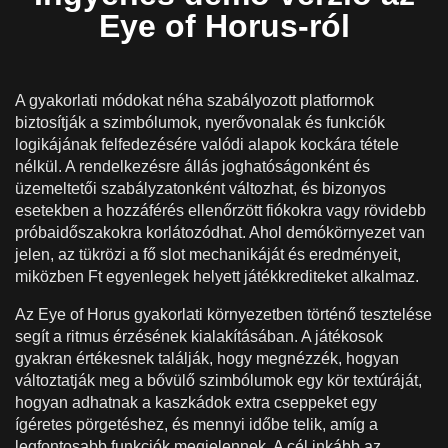
Eye of Horus-ról
A gyakorlati módokat néha szabályozott platformok
biztosítják a szimbólumok, nyerővonalak és funkciók
logikájának felfedezésére valódi alapok kockára tétele
nélkül. A rendelkezésre állás joghatóságonként és
üzemeltetői szabályzatonként változhat, és bizonyos
esetekben a hozzáférés ellenőrzött fiókokra vagy rövidebb
próbaidőszakokra korlátozódhat. Ahol demókörnyezet van
jelen, az tükrözi a fő slot mechanikáját és eredményeit,
miközben Ft egyenlegek helyett játékkrediteket alkalmaz.
Az Eye of Horus gyakorlati környezetben történő tesztelése
segít a ritmus érzésének kialakításában. A játékosok
gyakran értékesnek találják, hogy megnézzék, hogyan
változtatják meg a bővülő szimbólumok egy kör textúráját,
hogyan adhatnak a kaszkádok extra cseppeket egy
ígéretes pörgetéshez, és mennyi időbe telik, amíg a
legfontosabb funkciók megjelennek. A cél inkább az