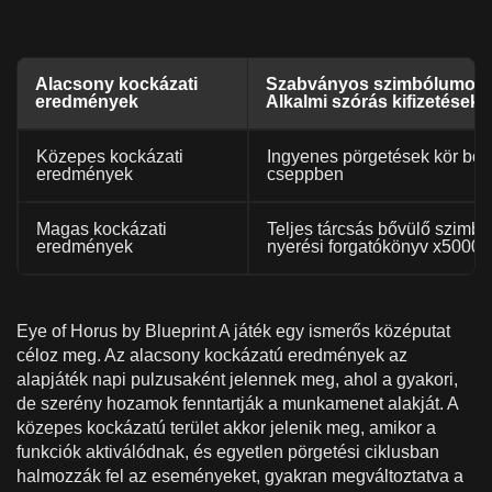
Alacsony kockázati
Szabványos szimbólumokbó
eredmények
Alkalmi szórás kifizetések
Közepes kockázati
Ingyenes pörgetések kör bőv
eredmények
cseppben
Magas kockázati
Teljes tárcsás bővülő szimb
eredmények
nyerési forgatókönyv x5000 k
Eye of Horus by Blueprint A játék egy ismerős középutat
céloz meg. Az alacsony kockázatú eredmények az
alapjáték napi pulzusaként jelennek meg, ahol a gyakori,
de szerény hozamok fenntartják a munkamenet alakját. A
közepes kockázatú terület akkor jelenik meg, amikor a
funkciók aktiválódnak, és egyetlen pörgetési ciklusban
halmozzák fel az eseményeket, gyakran megváltoztatva a