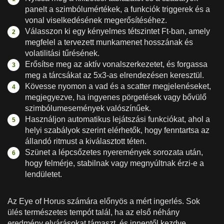
panelt a szimbólumértékek, a funkciók triggerek és a
vonal viselkedésének megerősítéséhez.
Válasszon ki egy kényelmes tétszintet Ft-ban, amely
megfelel a tervezett munkamenet hosszának és
volatilitási tűrésének.
Erősítse meg az aktív vonalszerkezetet, és forgassa
meg a tárcsákat az 5x3-as elrendezésen keresztül.
Kövesse nyomon a vad és a scatter megjelenéseket,
megjegyezve, ha ingyenes pörgetések vagy bővülő
szimbólumesemények valószínűek.
Használjon automatikus lejátszási funkciókat, ahol a
helyi szabályok szerint elérhetők, hogy fenntartsa az
állandó ritmust a kiválasztott téten.
Szünet a lépcsőzetes nyeremények sorozata után,
hogy felmérje, stabilnak vagy megnyúltnak érzi-e a
lendületet.
Az Eye of Horus számára előnyös a mért ingerlés. Sok
ülés természetes tempót talál, ha az első néhány
eredmény elvárásokat támaszt, és innentől kezdve