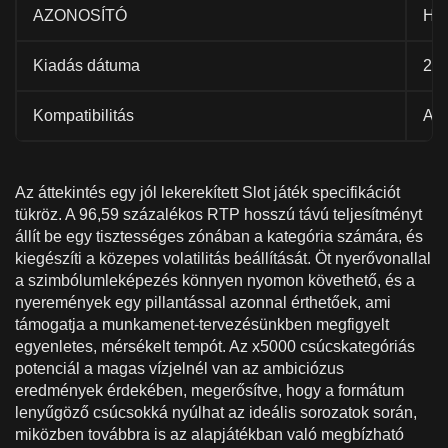
AZONOSÍTÓ
Hó
Kiadás dátuma
20
Kompatibilitás
Asz
Az áttekintés egy jól lekerekített Slot játék specifikációt
tükröz. A 96,59 százalékos RTP hosszú távú teljesítményt
állít be egy tisztességes zónában a kategória számára, és
kiegészíti a közepes volatilitás beállítását. Öt nyerővonallal
a szimbólumleképezés könnyen nyomon követhető, és a
nyeremények egy pillantással azonnal érthetőek, ami
támogatja a munkamenet-tervezésünkben megfigyelt
egyenletes, mérsékelt tempót. Az x5000 csúcskategóriás
potenciál a magas vízjelnél van az ambiciózus
eredmények érdekében, megerősítve, hogy a formátum
lenyűgöző csúcsokká nyúlhat az ideális sorozatok során,
miközben továbbra is az alapjátékban való megbízható