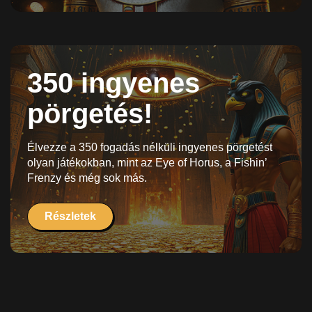
350 ingyenes
pörgetés!
Élvezze a 350 fogadás nélküli ingyenes pörgetést
olyan játékokban, mint az Eye of Horus, a Fishin’
Frenzy és még sok más.
Részletek