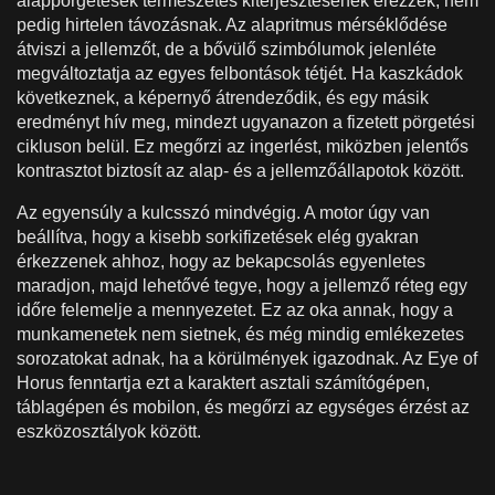
alappörgetések természetes kiterjesztésének érezzék, nem
pedig hirtelen távozásnak. Az alapritmus mérséklődése
átviszi a jellemzőt, de a bővülő szimbólumok jelenléte
megváltoztatja az egyes felbontások tétjét. Ha kaszkádok
következnek, a képernyő átrendeződik, és egy másik
eredményt hív meg, mindezt ugyanazon a fizetett pörgetési
cikluson belül. Ez megőrzi az ingerlést, miközben jelentős
kontrasztot biztosít az alap- és a jellemzőállapotok között.
Az egyensúly a kulcsszó mindvégig. A motor úgy van
beállítva, hogy a kisebb sorkifizetések elég gyakran
érkezzenek ahhoz, hogy az bekapcsolás egyenletes
maradjon, majd lehetővé tegye, hogy a jellemző réteg egy
időre felemelje a mennyezetet. Ez az oka annak, hogy a
munkamenetek nem sietnek, és még mindig emlékezetes
sorozatokat adnak, ha a körülmények igazodnak. Az Eye of
Horus fenntartja ezt a karaktert asztali számítógépen,
táblagépen és mobilon, és megőrzi az egységes érzést az
eszközosztályok között.