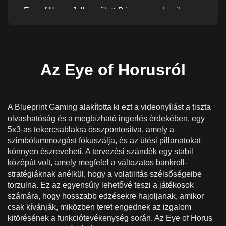
Eye of Horus Jellemzők & Bónusz mechanika
Eye of Horus RTP, volatilitás és Max Win
potenciál
Hogyan Közelítsük meg Hórusz Szemét
Az Eye of Horusról
Felelősségteljesen
Játszani Szeme Hórusz Online Valódi Pénzért
Magyarországon
A Blueprint Gaming alakította ki ezt a videonyílást a tiszta
Befizetések, Kifizetések & Felelősségteljes Játék
olvashatóság és a megbízható ingerlés érdekében, egy
Magyarországon
5x3-as tekercsablakra összpontosítva, amely a
szimbólummozgást fókuszálja, és az ütési pillanatokat
Az Eye of Horus mobil verziója
könnyen észreveheti. A tervezési szándék egy stabil
középút volt, amely megfelel a változatos bankroll-
stratégiáknak anélkül, hogy a volatilitás szélsőségeibe
torzulna. Ez az egyensúly lehetővé teszi a játékosok
számára, hogy hosszabb edzésekre hajoljanak, amikor
csak kívánják, miközben teret engednek az izgalom
kitörésének a funkciótevékenység során. Az Eye of Horus